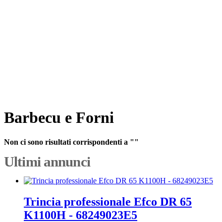
Barbecu e Forni
Non ci sono risultati corrispondenti a ""
Ultimi annunci
Trincia professionale Efco DR 65
K1100H - 68249023E5