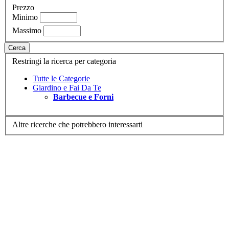
Prezzo
Minimo
Massimo
Cerca
Restringi la ricerca per categoria
Tutte le Categorie
Giardino e Fai Da Te
Barbecue e Forni
Altre ricerche che potrebbero interessarti