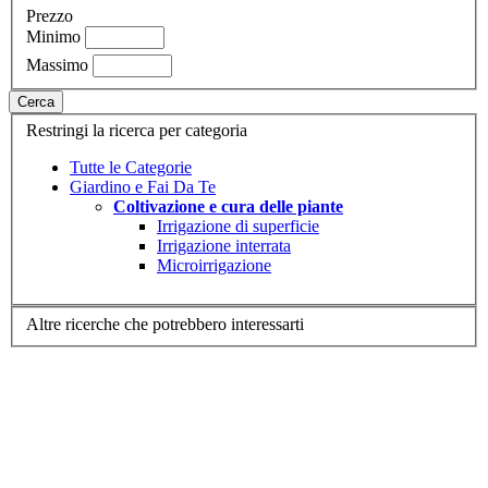
Prezzo
Minimo
Massimo
Cerca
Restringi la ricerca per categoria
Tutte le Categorie
Giardino e Fai Da Te
Coltivazione e cura delle piante
Irrigazione di superficie
Irrigazione interrata
Microirrigazione
Altre ricerche che potrebbero interessarti