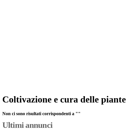
Coltivazione e cura delle piante
Non ci sono risultati corrispondenti a ""
Ultimi annunci