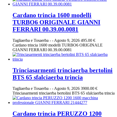
Cardano trincia 1600 modelli
TURBO6 ORIGINALE GIANNI
FERRARI 00.39.00.0081
Tagliaerba e Tosaerba
-
-
Agosto 9, 2026
495.00 €
Cardano trincia 1600 modelli TURBO6 ORIGINALE
GIANNI FERRARI 00.39.00.0081
Trinciasarmenti trinciaerba bertolini
BTS 65 sfalciaerba trincia
Tagliaerba e Tosaerba
-
-
Agosto 9, 2026
3900.00 €
Trinciasarmenti trinciaerba bertolini BTS 65 sfalciaerba trincia
Cardano trincia PERUZZO 1200