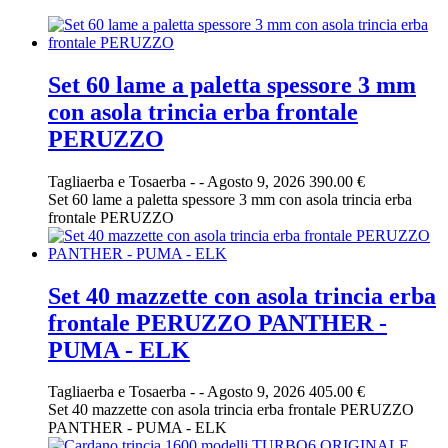
Set 60 lame a paletta spessore 3 mm
con asola trincia erba frontale
PERUZZO
Tagliaerba e Tosaerba
-
-
Agosto 9, 2026
390.00 €
Set 60 lame a paletta spessore 3 mm con asola trincia erba
frontale PERUZZO
Set 40 mazzette con asola trincia erba
frontale PERUZZO PANTHER -
PUMA - ELK
Tagliaerba e Tosaerba
-
-
Agosto 9, 2026
405.00 €
Set 40 mazzette con asola trincia erba frontale PERUZZO
PANTHER - PUMA - ELK